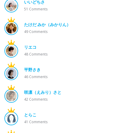
いいどちさ
51
Comments
たけだ みか（みかりん）
49
Comments
リエコ
48
Comments
平野さき
46
Comments
咲凛（えみり）さと
42
Comments
とらこ
41
Comments