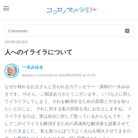
2023年6月28日
人へのイライラについて
一水みゆき
Added a comment on 2023年6月30日 at 19:35
なぜか頼れるお父さんと言われるカウンセラー・講師の一水みゆ
きです。 mさん、ご相談ありがとうございます。 いつも人に対し
てイライラしてしまう、それを解消するための原因と方法を知り
たいとのこと。 それに対する私の回答を先にお伝えしますね。 イ
ライラするのは、実は自分に対して怒っているからなんです。 そ
してこのイライラを解消するための具体的な解決策も提案させて
いただきました。 私も怒りんぼうでよく火山を噴火させてますの