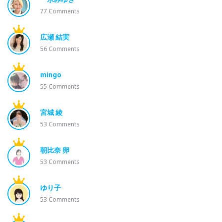
77
Comments
広瀬 結実
56
Comments
mingo
55
Comments
宮城 綾
53
Comments
朝比奈 卵
53
Comments
ゆり子
53
Comments