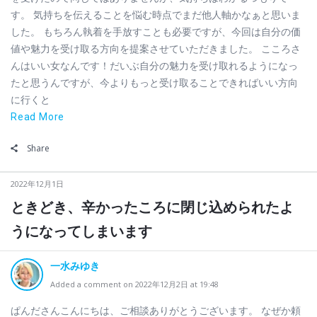
す。 気持ちを伝えることを悩む時点でまだ他人軸かなぁと思いま
した。 もちろん執着を手放すことも必要ですが、今回は自分の価
値や魅力を受け取る方向を提案させていただきました。 こころさ
んはいい女なんです！だいぶ自分の魅力を受け取れるようになっ
たと思うんですが、今よりもっと受け取ることできればいい方向
に行くと
Read More
Share
2022年12月1日
ときどき、辛かったころに閉じ込められたよ
うになってしまいます
一水みゆき
Added a comment on 2022年12月2日 at 19:48
ぱんださんこんにちは、ご相談ありがとうございます。 なぜか頼