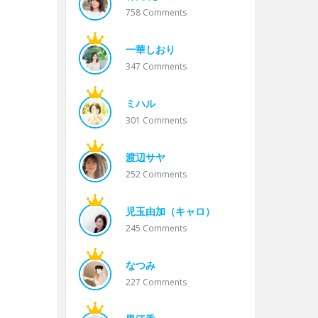
758
Comments
一華しおり
347
Comments
ミハル
301
Comments
渡辺サヤ
252
Comments
児玉由加（キャロ）
245
Comments
なつみ
227
Comments