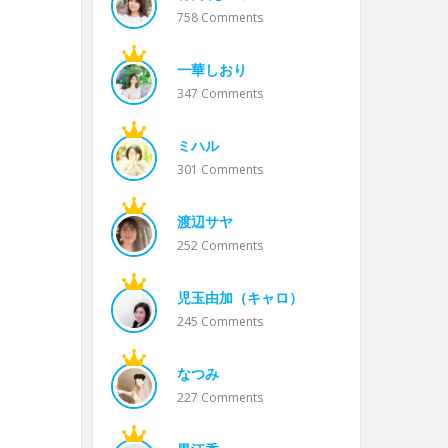
758
Comments
一華しおり
347
Comments
ミハル
301
Comments
渡辺サヤ
252
Comments
児玉由加（キャロ）
245
Comments
なつみ
227
Comments