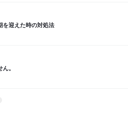
期を迎えた時の対処法
せん。