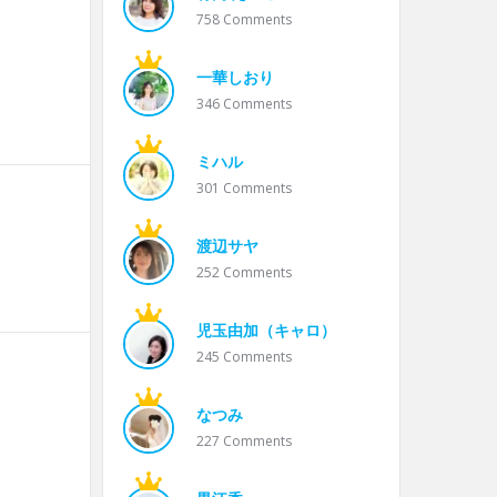
758
Comments
一華しおり
346
Comments
ミハル
301
Comments
渡辺サヤ
252
Comments
児玉由加（キャロ）
245
Comments
なつみ
227
Comments