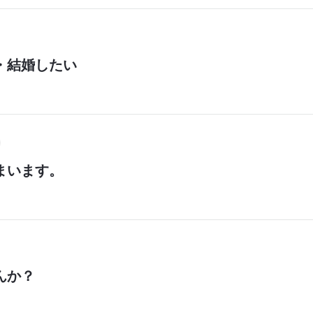
・結婚したい
まいます。
んか？