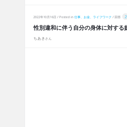
2
2022年10月16日
Posted in
仕事、お金、ライフワーク
回答
性別違和に伴う自分の身体に対する
ちあき