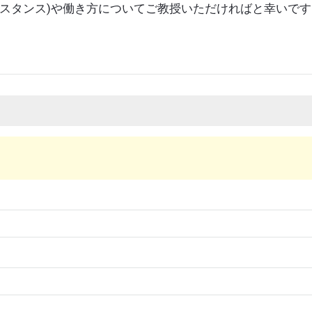
(スタンス)や働き方についてご教授いただければと幸いです
.