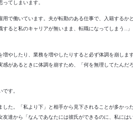
思ってしまいます。
雇用で働いています。夫が転勤のある仕事で、入籍するか
職すると私のキャリアが無いまま、転職になってしまう…」
を増やしたり、業務を増やしたりすると必ず体調を崩しま
実感があるときに体調を崩すため、「何を無理してたんだろ
いです。
ました。「私より下」と相手から見下されることが多かっ
女友達から「なんであなたには彼氏ができるのに、私には