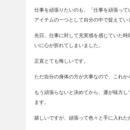
仕事を頑張りたいのも、「仕事を頑張って
アイテムの一つとして自分の中で捉えてい
先日、仕事に対して充実感を感じていた時
いに心が折れてしまいました。
正直とても悔しいです。
ただ自分の身体の方が大事なので、これか
もう頑張らないと決めてから、運が味方し
ます。
嬉しいですが、頑張って色々と手に入れた