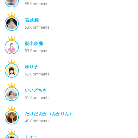
55
Comments
宮城 綾
53
Comments
朝比奈 卵
53
Comments
ゆり子
52
Comments
いいどちさ
51
Comments
たけだ みか（みかりん）
49
Comments
リエコ