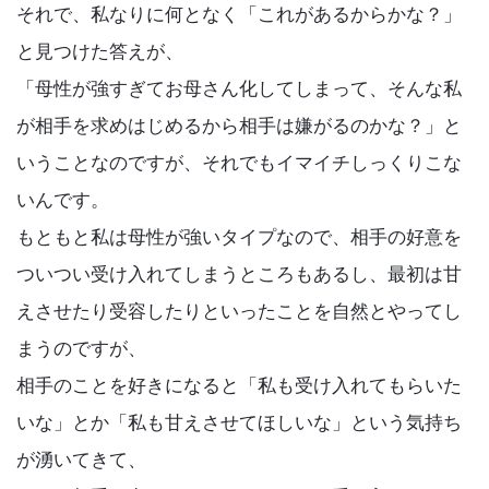
それで、私なりに何となく「これがあるからかな？」
と見つけた答えが、
「母性が強すぎてお母さん化してしまって、そんな私
が相手を求めはじめるから相手は嫌がるのかな？」と
いうことなのですが、それでもイマイチしっくりこな
いんです。
もともと私は母性が強いタイプなので、相手の好意を
ついつい受け入れてしまうところもあるし、最初は甘
えさせたり受容したりといったことを自然とやってし
まうのですが、
相手のことを好きになると「私も受け入れてもらいた
いな」とか「私も甘えさせてほしいな」という気持ち
が湧いてきて、