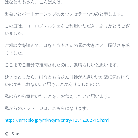
はなとももさん、こんばんは。
出会いとパートナーシップのカウンセラーなつみと申します。
この度は、ココロノマルシェをご利用いただき、ありがとうござ
いました。
ご相談文を読んで、はなとももさんの器の大きさと、聡明さを感
じました。
ここまでご自分で推測されたのは、素晴らしいと思います。
ひょっとしたら、はなとももさんは器が大きいいが故に気付けな
いのかもしれない…と思うことがありましたので。
私の方から気付いたことを、お伝えしたいと思います。
私からのメッセージは、こちらになります。
https://ameblo.jp/ymknkym/entry-12912282715.html
Share