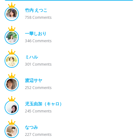
竹内 えつこ
758
Comments
一華しおり
346
Comments
ミハル
301
Comments
渡辺サヤ
252
Comments
児玉由加（キャロ）
245
Comments
なつみ
227
Comments