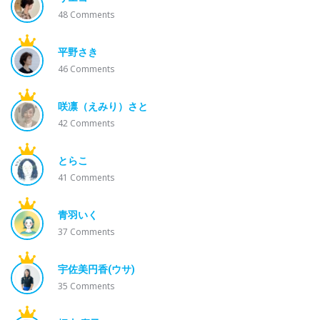
48
Comments
平野さき
46
Comments
咲凛（えみり）さと
42
Comments
とらこ
41
Comments
青羽いく
37
Comments
宇佐美円香(ウサ)
35
Comments