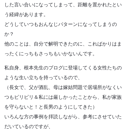
した言い合いになってしまって、距離を置かれたとい
う経緯があります。
どうしていつもおんなじパターンになってしまうの
か？
他のことは、自分で解明できたのに、こればかりはま
ったくにっちもさっちもいかないんです。
私自身、根本先生のブログに登場してくる女性たちの
ような生い立ちを持っているので、
（長女で、父が酒乱、母は嫁姑問題で居場所がなくい
つもピリピリ＆私には厳しかったことから、私が家族
を守らないと！と長男のようにしてきた）
いろんな方の事例を拝読しながら、参考にさせていた
だいているのですが、