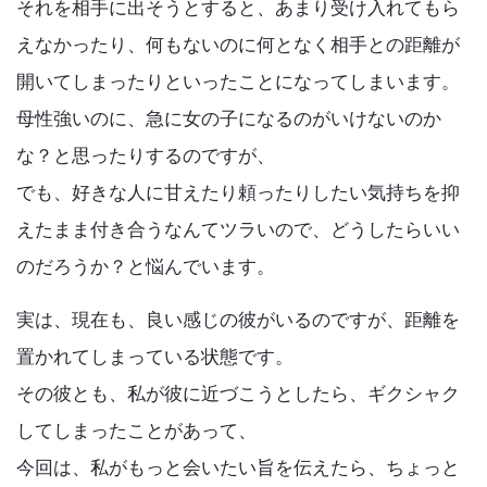
それを相手に出そうとすると、あまり受け入れてもら
えなかったり、何もないのに何となく相手との距離が
開いてしまったりといったことになってしまいます。
母性強いのに、急に女の子になるのがいけないのか
な？と思ったりするのですが、
でも、好きな人に甘えたり頼ったりしたい気持ちを抑
えたまま付き合うなんてツラいので、どうしたらいい
のだろうか？と悩んでいます。
実は、現在も、良い感じの彼がいるのですが、距離を
置かれてしまっている状態です。
その彼とも、私が彼に近づこうとしたら、ギクシャク
してしまったことがあって、
今回は、私がもっと会いたい旨を伝えたら、ちょっと