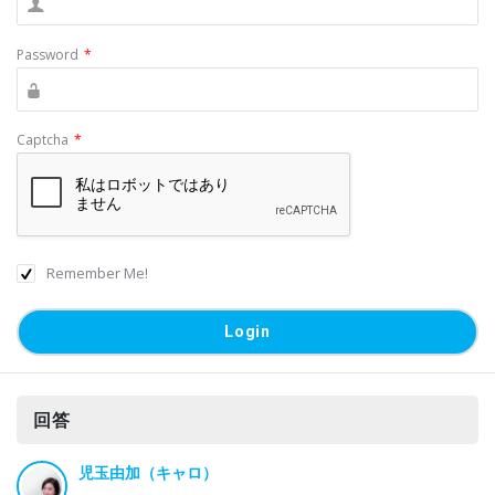
Password
*
Captcha
*
Remember Me!
回答
児玉由加（キャロ）