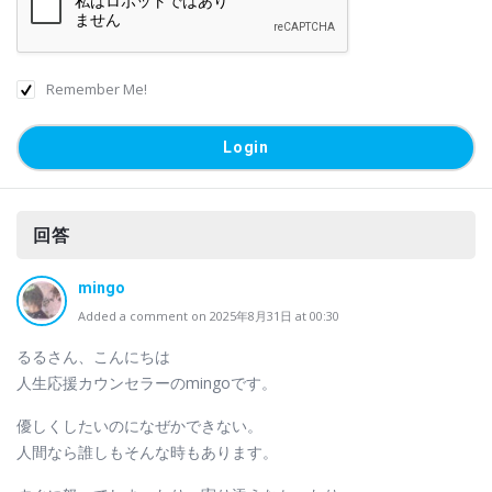
Remember Me!
回答
mingo
Added a comment on 2025年8月31日 at 00:30
るるさん、こんにちは
人生応援カウンセラーのmingoです。
優しくしたいのになぜかできない。
人間なら誰しもそんな時もあります。