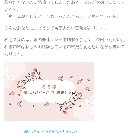
怒りたくないのに怒鳴ってしまったあと、自分が大嫌いになって
いたら。
「私、母親としてどうしちゃったんだろう」と思っていたら。
そんなあなたに、どうしても伝えたい言葉があります。
私も２児の母。娘の発達グレーで癇癪がひどく、今回いただいた
相談内容は私も沢山経験している内容だなぁと思いながら書いて
おります。
優しさがどっかにいきました