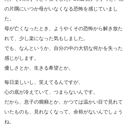
の片隅にいつか母がいなくなる恐怖を感じていまし
た。
母が亡くなったとき、ようやくその恐怖から解き放た
れて、少し楽になった気もしました。
でも、なんというか、自分の中の大切な何かを失った
感じがします。
優しさとか、生きる希望とか。
毎日楽しいし、笑えてるんですが、
心の底が冷えていて、つまらないんです。
だから、息子の癇癪とか、かつては温かい目で見れて
いたものも、見れなくなって、余裕がないんでしょう
ね。