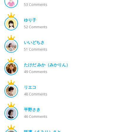
53
Comments
ゆり子
52
Comments
いいどちさ
51
Comments
たけだ みか（みかりん）
49
Comments
リエコ
48
Comments
平野さき
46
Comments
咲凛（えみり）さと