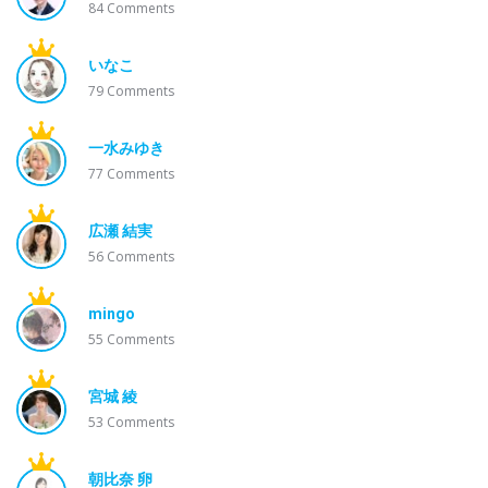
84
Comments
いなこ
79
Comments
一水みゆき
77
Comments
広瀬 結実
56
Comments
mingo
55
Comments
宮城 綾
53
Comments
朝比奈 卵