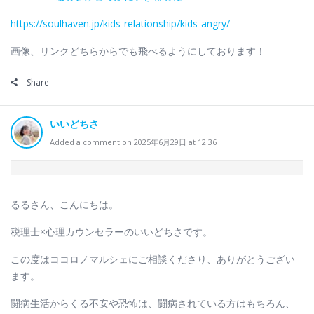
https://soulhaven.jp/kids-relationship/kids-angry/
画像、リンクどちらからでも飛べるようにしております！
Share
いいどちさ
Added a comment on 2025年6月29日 at 12:36
るるさん、こんにちは。
税理士×心理カウンセラーのいいどちさです。
この度はココロノマルシェにご相談くださり、ありがとうござい
ます。
闘病生活からくる不安や恐怖は、闘病されている方はもちろん、