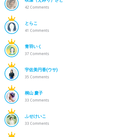
42
Comments
とらこ
41
Comments
青羽いく
37
Comments
宇佐美円香(ウサ)
35
Comments
桐山 慶子
33
Comments
ふせけいこ
33
Comments