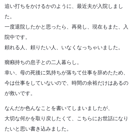
追い打ちをかけるかのように、最近夫が入院しまし
た。
一度退院したかと思ったら、再発し、現在もまた、入
院中です。
頼れる人、頼りたい人、いなくなっちゃいました。
癇癪持ちの息子との二人暮らし。
幸い、母の死後に気持ちが落ちて仕事を辞めたため、
今は仕事をしていないので、時間の余裕だけはあるの
が救いです。
なんだか色んなことを書いてしまいましたが、
大切な何かを取り戻したくて、こちらにお世話になり
たいと思い書き込みました。