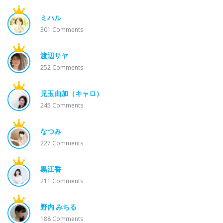
ミハル
301
Comments
渡辺サヤ
252
Comments
児玉由加（キャロ）
245
Comments
なつみ
227
Comments
黒江香
211
Comments
野内 みちる
188
Comments