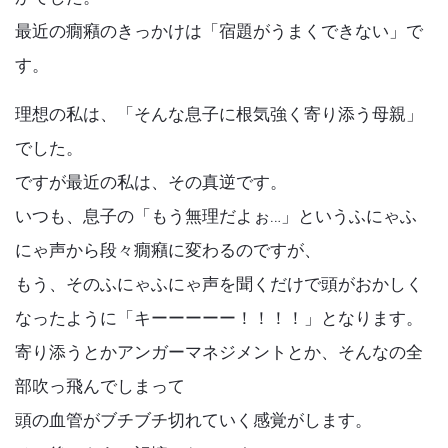
最近の癇癪のきっかけは「宿題がうまくできない」で
す。
理想の私は、「そんな息子に根気強く寄り添う母親」
でした。
ですが最近の私は、その真逆です。
いつも、息子の「もう無理だよぉ…」というふにゃふ
にゃ声から段々癇癪に変わるのですが、
もう、そのふにゃふにゃ声を聞くだけで頭がおかしく
なったように「キーーーーー！！！！」となります。
寄り添うとかアンガーマネジメントとか、そんなの全
部吹っ飛んでしまって
頭の血管がブチブチ切れていく感覚がします。