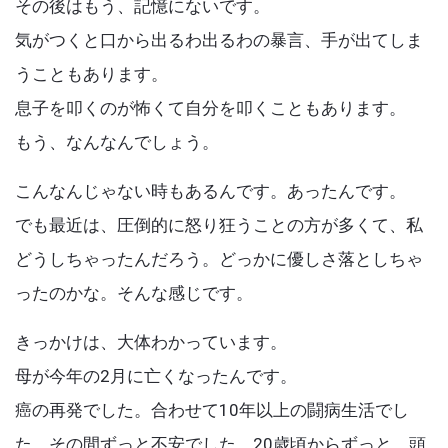
その後はもう、記憶にないです。
気がつくと口から出るわ出るわの暴言、手が出てしま
うこともあります。
息子を叩くのが怖くて自分を叩くこともあります。
もう、なんなんでしょう。
こんなんじゃない時もあるんです。あったんです。
でも最近は、圧倒的に怒り狂うことの方が多くて、私
どうしちゃったんだろう。どっかに優しさ落としちゃ
ったのかな。そんな感じです。
きっかけは、大体わかっています。
母が今年の2月に亡くなったんです。
癌の再発でした。合わせて10年以上の闘病生活でし
た。その間ずっと不安でした。20歳頃からずっと、頭