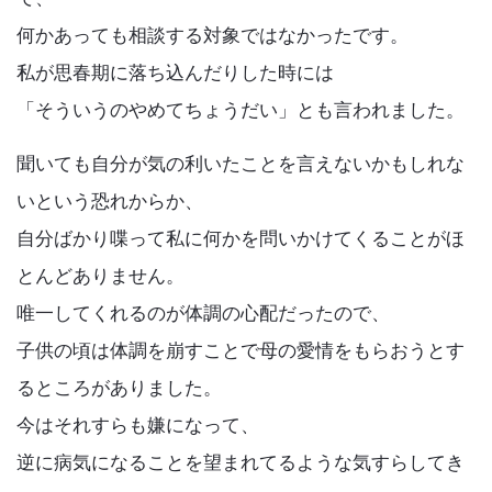
何かあっても相談する対象ではなかったです。
私が思春期に落ち込んだりした時には
「そういうのやめてちょうだい」とも言われました。
聞いても自分が気の利いたことを言えないかもしれな
いという恐れからか、
自分ばかり喋って私に何かを問いかけてくることがほ
とんどありません。
唯一してくれるのが体調の心配だったので、
子供の頃は体調を崩すことで母の愛情をもらおうとす
るところがありました。
今はそれすらも嫌になって、
逆に病気になることを望まれてるような気すらしてき