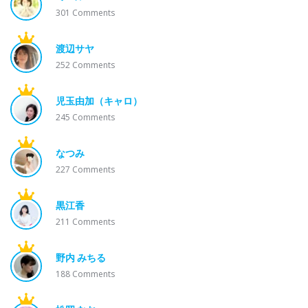
301
Comments
渡辺サヤ
252
Comments
児玉由加（キャロ）
245
Comments
なつみ
227
Comments
黒江香
211
Comments
野内 みちる
188
Comments