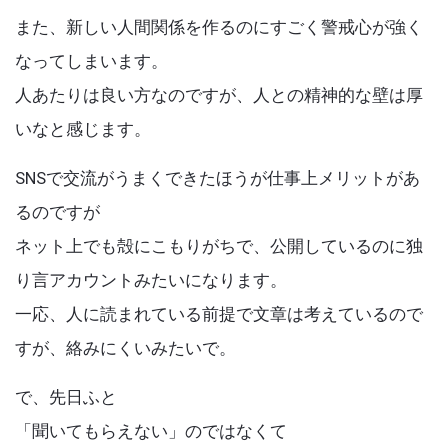
また、新しい人間関係を作るのにすごく警戒心が強く
なってしまいます。
人あたりは良い方なのですが、人との精神的な壁は厚
いなと感じます。
SNSで交流がうまくできたほうが仕事上メリットがあ
るのですが
ネット上でも殻にこもりがちで、公開しているのに独
り言アカウントみたいになります。
一応、人に読まれている前提で文章は考えているので
すが、絡みにくいみたいで。
で、先日ふと
「聞いてもらえない」のではなくて