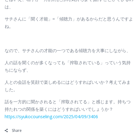
は、
サチさんに「聞く才能」=「傾聴力」があるからだと思うんですよ
ね。
なので、サチさんの才能の一つである傾聴力を大事にしながら、
人の話を聞くのが多くなっても「搾取されている」っていう気持
ちにならず、
人との会話を笑顔で楽しめるにはどうすればいいか？考えてみま
した。
話を一方的に聞かされると「搾取されてる」と感じます。持ちつ
持たれつの関係を築くにはどうすればいいでしょうか？
https://syukocounseling.com/2025/04/09/3406
Share