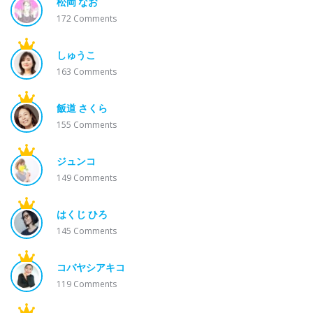
松岡 なお
172
Comments
しゅうこ
163
Comments
飯道 さくら
155
Comments
ジュンコ
149
Comments
はくじ ひろ
145
Comments
コバヤシアキコ
119
Comments