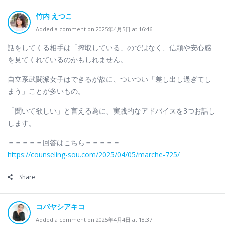
竹内 えつこ
Added a comment on 2025年4月5日 at 16:46
話をしてくる相手は「搾取している」のではなく、信頼や安心感
を見てくれているのかもしれません。
自立系武闘派女子はできるが故に、ついつい「差し出し過ぎてし
まう」ことが多いもの。
「聞いて欲しい」と言える為に、実践的なアドバイスを3つお話し
します。
＝＝＝＝＝回答はこちら＝＝＝＝＝
https://counseling-sou.com/2025/04/05/marche-725/
Share
コバヤシアキコ
Added a comment on 2025年4月4日 at 18:37