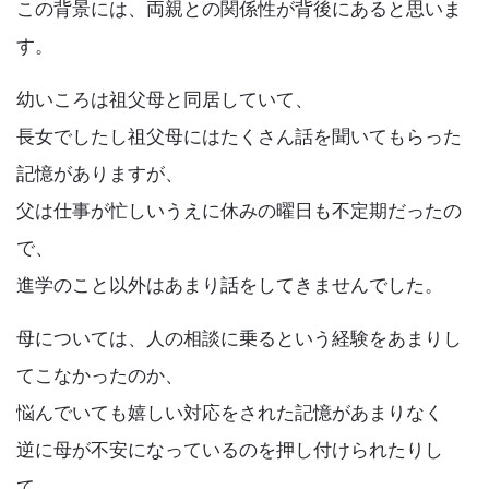
この背景には、両親との関係性が背後にあると思いま
す。
幼いころは祖父母と同居していて、
長女でしたし祖父母にはたくさん話を聞いてもらった
記憶がありますが、
父は仕事が忙しいうえに休みの曜日も不定期だったの
で、
進学のこと以外はあまり話をしてきませんでした。
母については、人の相談に乗るという経験をあまりし
てこなかったのか、
悩んでいても嬉しい対応をされた記憶があまりなく
逆に母が不安になっているのを押し付けられたりし
て、