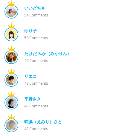
いいどちさ
51
Comments
ゆり子
50
Comments
たけだ みか（みかりん）
49
Comments
リエコ
48
Comments
平野さき
46
Comments
咲凛（えみり）さと
42
Comments