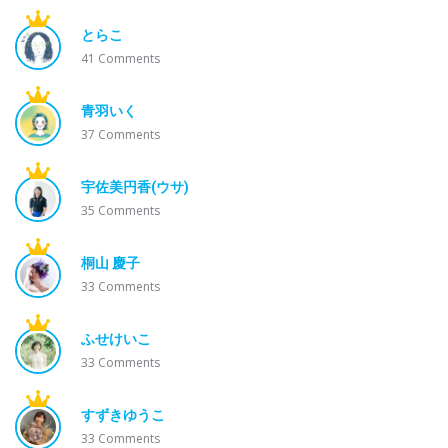
とらこ
41
Comments
青羽いく
37
Comments
宇佐美円香(ウサ)
35
Comments
桐山 慶子
33
Comments
ふせけいこ
33
Comments
すずきゆうこ
33
Comments