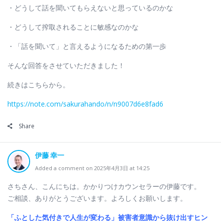
・どうして話を聞いてもらえないと思っているのかな
・どうして搾取されることに敏感なのかな
・「話を聞いて」と言えるようになるための第一歩
そんな回答をさせていただきました！
続きはこちらから。
https://note.com/sakurahando/n/n9007d6e8fad6
Share
伊藤 幸一
Added a comment on 2025年4月3日 at 14:25
さちさん、こんにちは。かかりつけカウンセラーの伊藤です。
ご相談、ありがとうございます。よろしくお願いします。
「ふとした気付きで人生が変わる」
被害者意識から抜け出すヒン