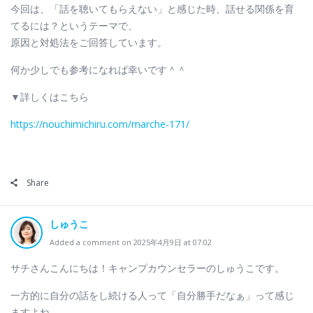
今回は、「話を聴いてもらえない」と感じた時、話せる関係を育
てるには？というテーマで、
原因と対処法をご回答しています。
何か少しでも参考になれば幸いです＾＾
▼詳しくはこちら
https://nouchimichiru.com/marche-171/
Share
しゅうこ
Added a comment on 2025年4月9日 at 07:02
サチさんこんにちは！キャンプカウンセラーのしゅうこです。
一方的に自分の話をし続ける人って「自分勝手だなぁ」って感じ
ますよね。