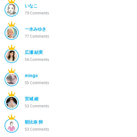
いなこ
79
Comments
一水みゆき
77
Comments
広瀬 結実
56
Comments
mingo
55
Comments
宮城 綾
53
Comments
朝比奈 卵
53
Comments