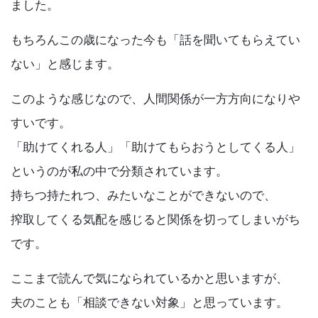
ました。
もちろんこの歳になった今も「話を聞いてもらえてい
ない」と感じます。
このような感じなので、人間関係が一方方向になりや
すいです。
「助けてくれる人」「助けてもらおうとしてくる人」
というのが私の中で分類されています。
持ちつ持たれつ、みたいなことができないので、
搾取してくる気配を感じると関係を切ってしまいがち
です。
ここまで読んで気になられているかと思いますが、
夫のことも「相談できない対象」と思っています。