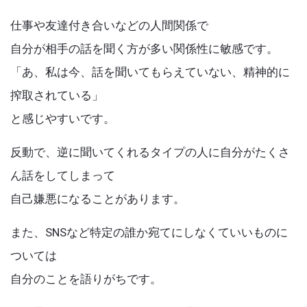
k
仕事や友達付き合いなどの人間関係で
自分が相手の話を聞く方が多い関係性に敏感です。
「あ、私は今、話を聞いてもらえていない、精神的に
搾取されている」
と感じやすいです。
反動で、逆に聞いてくれるタイプの人に自分がたくさ
ん話をしてしまって
自己嫌悪になることがあります。
また、SNSなど特定の誰か宛てにしなくていいものに
ついては
自分のことを語りがちです。