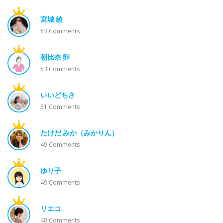
宮城 綾
53
Comments
朝比奈 卵
53
Comments
いいどちさ
51
Comments
たけだ みか（みかりん）
49
Comments
ゆり子
49
Comments
リエコ
48
Comments