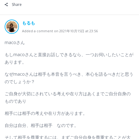
Share
もるも
Added a comment on 2021年10月15日 at 23:56
macoさん
もしmacoさんと直接お話しできるなら、一つお伺いしたいことが
あります。
なぜmacoさんは相手も本音を言うべき、本心を語るべきだと思う
のでしょうか？
ご自身が大切にされている考えや在り方はあくまでご自分自身の
ものであり
相手には相手の考えや在り方があります。
自分は自分、相手は相手 なのです。
そして相手を尊重するには、まずご自分自身を尊重することが大