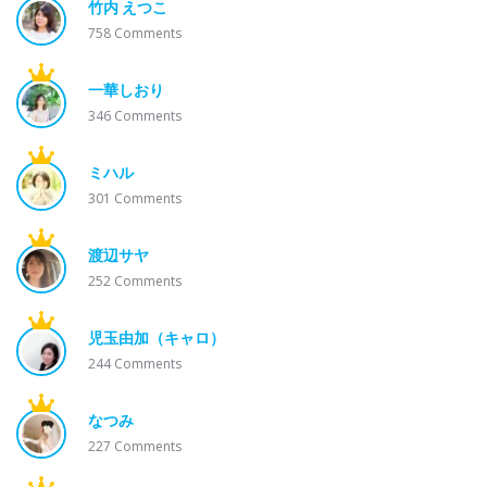
竹内 えつこ
758
Comments
一華しおり
346
Comments
ミハル
301
Comments
渡辺サヤ
252
Comments
児玉由加（キャロ）
244
Comments
なつみ
227
Comments