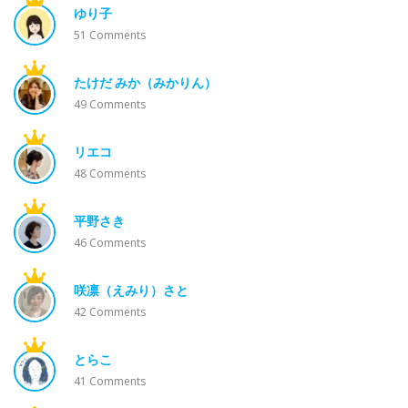
ゆり子
51
Comments
たけだ みか（みかりん）
49
Comments
リエコ
48
Comments
平野さき
46
Comments
咲凛（えみり）さと
42
Comments
とらこ
41
Comments