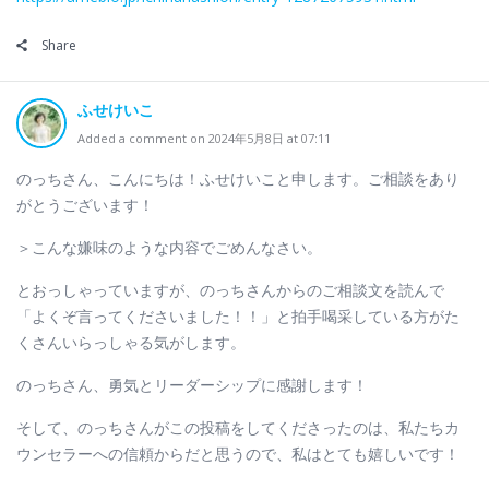
Share
ふせけいこ
Added a comment on 2024年5月8日 at 07:11
のっちさん、こんにちは！ふせけいこと申します。ご相談をあり
がとうございます！
＞こんな嫌味のような内容でごめんなさい。
とおっしゃっていますが、のっちさんからのご相談文を読んで
「よくぞ言ってくださいました！！」と拍手喝采している方がた
くさんいらっしゃる気がします。
のっちさん、勇気とリーダーシップに感謝します！
そして、のっちさんがこの投稿をしてくださったのは、私たちカ
ウンセラーへの信頼からだと思うので、私はとても嬉しいです！