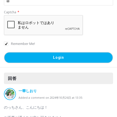
Captcha
*
Remember Me!
回答
一華しおり
Added a comment on 2024年10月26日 at 13:35
のっちさん、こんにちは！