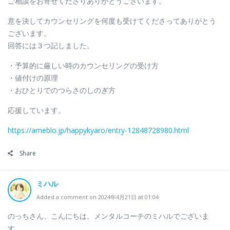
ご相談をお寄せくださりありがとうございます。
意を決してカウンセリングを何度も受けてくださってありがとう
ございます。
回答には３つ記しました。
・予算的に厳しい時のカウンセリングの受け方
・値付けの原理
・おひとりでのつらさのしのぎ方
応援しています。
https://ameblo.jp/happykyaro/entry-12848728980.html
Share
ミハル
Added a comment on 2024年4月21日 at 01:04
のっちさん、こんにちは。メンタルコーチのミハルでございま
す。