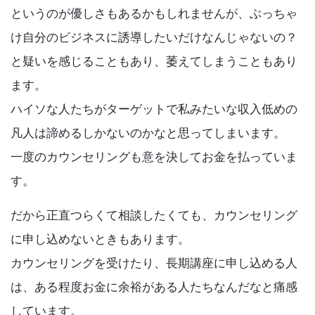
というのが優しさもあるかもしれませんが、ぶっちゃ
け自分のビジネスに誘導したいだけなんじゃないの？
と疑いを感じることもあり、萎えてしまうこともあり
ます。
ハイソな人たちがターゲットで私みたいな収入低めの
凡人は諦めるしかないのかなと思ってしまいます。
一度のカウンセリングも意を決してお金を払っていま
す。
だから正直つらくて相談したくても、カウンセリング
に申し込めないときもあります。
カウンセリングを受けたり、長期講座に申し込める人
は、ある程度お金に余裕がある人たちなんだなと痛感
しています。