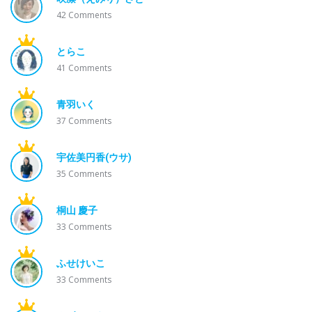
42
Comments
とらこ
41
Comments
青羽いく
37
Comments
宇佐美円香(ウサ)
35
Comments
桐山 慶子
33
Comments
ふせけいこ
33
Comments