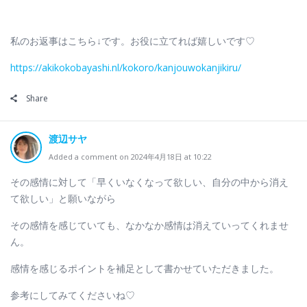
私のお返事はこちら↓です。お役に立てれば嬉しいです♡
https://akikokobayashi.nl/kokoro/kanjouwokanjikiru/
Share
渡辺サヤ
Added a comment on 2024年4月18日 at 10:22
その感情に対して「早くいなくなって欲しい、自分の中から消え
て欲しい」と願いながら
その感情を感じていても、なかなか感情は消えていってくれませ
ん。
感情を感じるポイントを補足として書かせていただきました。
参考にしてみてくださいね♡