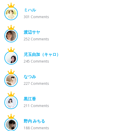
ミハル
301
Comments
渡辺サヤ
252
Comments
児玉由加（キャロ）
245
Comments
なつみ
227
Comments
黒江香
211
Comments
野内 みちる
188
Comments