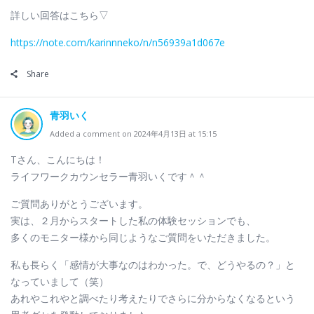
詳しい回答はこちら▽
https://note.com/karinnneko/n/n56939a1d067e
Share
青羽いく
Added a comment on 2024年4月13日 at 15:15
Tさん、こんにちは！
ライフワークカウンセラー青羽いくです＾＾
ご質問ありがとうございます。
実は、２月からスタートした私の体験セッションでも、
多くのモニター様から同じようなご質問をいただきました。
私も長らく「感情が大事なのはわかった。で、どうやるの？」と
なっていまして（笑）
あれやこれやと調べたり考えたりでさらに分からなくなるという