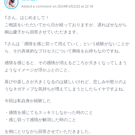
Added a comment on 2024年5月22日 at 22:18
Tさん、はじめまして！
ご相談をいただいてから日が経っておりますが、遅ればせながら
桐山慶子から回答させていただきます。
Tさんは「感情を感じ切って消えていく」という経験がないことか
ら、その具体的なプロセスについて興味をお持ちなのですね。
感情を感じると、その感情が消えるどころか大きくなってしまう
ようなイメージが浮かぶとのこと。
喜びや楽しさが大きくなるのは嬉しいけれど、悲しみや怒りのよ
うなネガティブな気持ちが増えてしまうとしたらイヤですよね。
今回は私自身が経験した
・感情を感じてもスッキリしなかった時のこと
・感じ切って感情が解消した時のこと
を例にとりながら回答させていただきました。