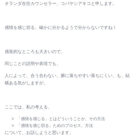
オランダ在住カウンセラー、コバヤシアキコと申します。
感情を感じ切る、確かに分かるようで分からないですね！
感覚的なところも大きいので、
同じことの説明や表現でも、
人によって、合う合わない、腑に落ちやすい落ちにくい、も、結
構ある気がしますが、
ここでは、私の考える、
「感情を感じる」とはどういうことか、その方法
「感情を感じ切る」ためのプロセス、方法
について、お話しようと思います。