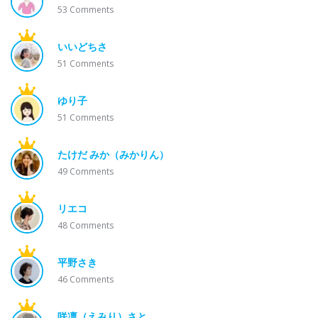
53
Comments
いいどちさ
51
Comments
ゆり子
51
Comments
たけだ みか（みかりん）
49
Comments
リエコ
48
Comments
平野さき
46
Comments
咲凛（えみり）さと