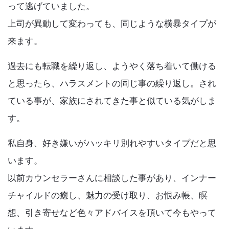
って逃げていました。
上司が異動して変わっても、同じような横暴タイプが
来ます。
過去にも転職を繰り返し、ようやく落ち着いて働ける
と思ったら、ハラスメントの同じ事の繰り返し。され
ている事が、家族にされてきた事と似ている気がしま
す。
私自身、好き嫌いがハッキリ別れやすいタイプだと思
います。
以前カウンセラーさんに相談した事があり、インナー
チャイルドの癒し、魅力の受け取り、お恨み帳、瞑
想、引き寄せなど色々アドバイスを頂いて今もやって