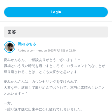
回答
野内 みちる
Added a comment on 2023年7月9日 at 22:10
夏みかんさん、ご相談ありがとうございます＾＾
職場という長い時間を過ごすところで、ハラスメント的なことが
繰り返されることは、とても大変かと思います。
夏みかんさんは、カウンセリングを受けられて、
大変な中、継続して取り組んでおられて、本当に素晴らしいこと
と思います＾＾
一方、
＞繰り返す嫌な出来事に少し疲れてしまいました。