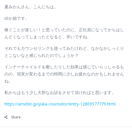
夏みかんさん、こんにちは。
ゆか姐です。
稼ぐことが楽しい！と思っていたのに、正社員になってからはし
んどくなってしまったとなると、辛いですね。
それでもカウンセリングも使ってみたけれど、なかなかしっくり
とこないなと感じられたのでしょうか？
インナーチャイルドを癒したりした効果は感じていらっしゃるも
のの、現実が変わるまでの時間に少しお疲れなのかもしれません
ね。
私からはもう少し大胆なお話をさせて頂ければと思います。
https://ameblo.jp/yuka-counselor/entry-12809577779.html
Share