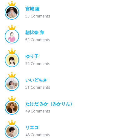
宮城 綾
53
Comments
朝比奈 卵
53
Comments
ゆり子
52
Comments
いいどちさ
51
Comments
たけだ みか（みかりん）
49
Comments
リエコ
48
Comments