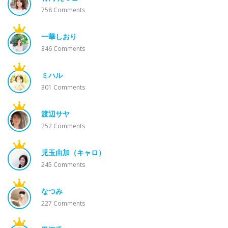
758
Comments
一華しおり
346
Comments
ミハル
301
Comments
渡辺サヤ
252
Comments
児玉由加（キャロ）
245
Comments
なつみ
227
Comments