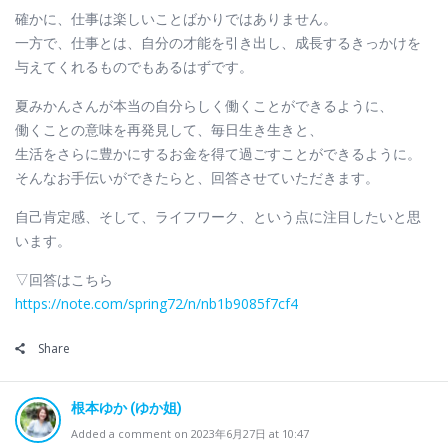
確かに、仕事は楽しいことばかりではありません。
一方で、仕事とは、自分の才能を引き出し、成長するきっかけを
与えてくれるものでもあるはずです。
夏みかんさんが本当の自分らしく働くことができるように、
働くことの意味を再発見して、毎日生き生きと、
生活をさらに豊かにするお金を得て過ごすことができるように。
そんなお手伝いができたらと、回答させていただきます。
自己肯定感、そして、ライフワーク、という点に注目したいと思
います。
▽回答はこちら
https://note.com/spring72/n/nb1b9085f7cf4
Share
根本ゆか (ゆか姐)
Added a comment on 2023年6月27日 at 10:47