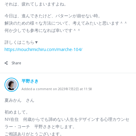
それは、疲れてしまいますよね。
今日は、進んできたけど、パターンが崩せない時。
解決のための様々な方法について、考えてみたいと思います＾＾
何か少しでも参考になれば幸いです＾＾
詳しくはこちら▼
https://nouchimichiru.com/marche-104/
Share
平野さき
Added a comment on 2023年7月2日 at 11:58
夏みかん さん
初めまして。
NY在住 何歳からでも諦めない人生をデザインする心理カウンセ
ラー・コーチ 平野さきと申します。
ご相談ありがとうございます。