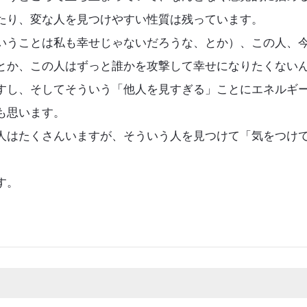
たり、変な人を見つけやすい性質は残っています。
いうことは私も幸せじゃないだろうな、とか）、この人、
とか、この人はずっと誰かを攻撃して幸せになりたくない
すし、そしてそういう「他人を見すぎる」ことにエネルギ
も思います。
人はたくさんいますが、そういう人を見つけて「気をつけ
。
す。