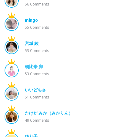
56
Comments
mingo
55
Comments
宮城 綾
53
Comments
朝比奈 卵
53
Comments
いいどちさ
51
Comments
たけだ みか（みかりん）
49
Comments
ゆり子