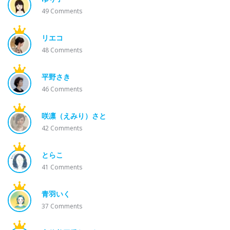
49
Comments
リエコ
48
Comments
平野さき
46
Comments
咲凛（えみり）さと
42
Comments
とらこ
41
Comments
青羽いく
37
Comments