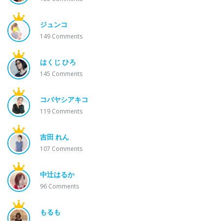
ジュンコ
149
Comments
はくじ ひろ
145
Comments
コバヤシアキコ
119
Comments
吉田 れん
107
Comments
中辻はるか
96
Comments
もるも