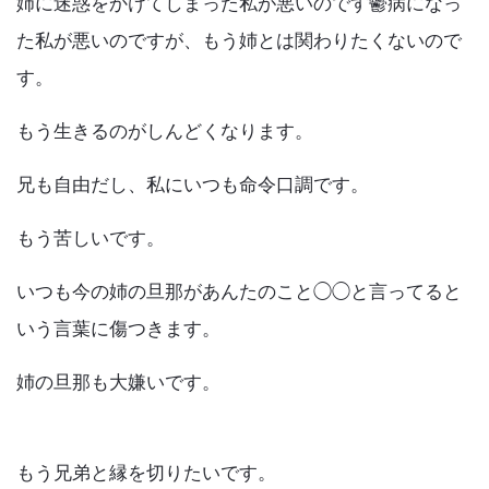
姉に迷惑をかけてしまった私が悪いのです鬱病になっ
た私が悪いのですが、もう姉とは関わりたくないので
す。
もう生きるのがしんどくなります。
兄も自由だし、私にいつも命令口調です。
もう苦しいです。
いつも今の姉の旦那があんたのこと◯◯と言ってると
いう言葉に傷つきます。
姉の旦那も大嫌いです。
もう兄弟と縁を切りたいです。