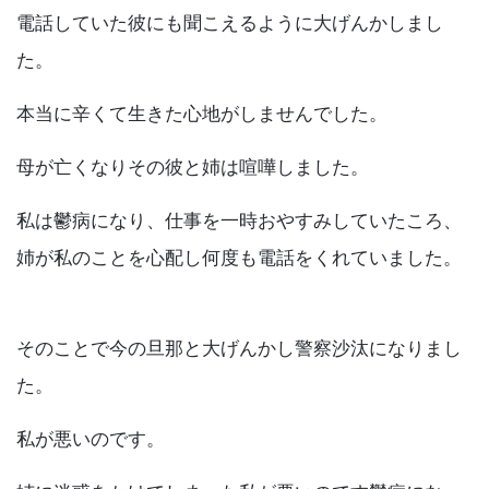
電話していた彼にも聞こえるように大げんかしまし
た。
本当に辛くて生きた心地がしませんでした。
母が亡くなりその彼と姉は喧嘩しました。
私は鬱病になり、仕事を一時おやすみしていたころ、
姉が私のことを心配し何度も電話をくれていました。
そのことで今の旦那と大げんかし警察沙汰になりまし
た。
私が悪いのです。