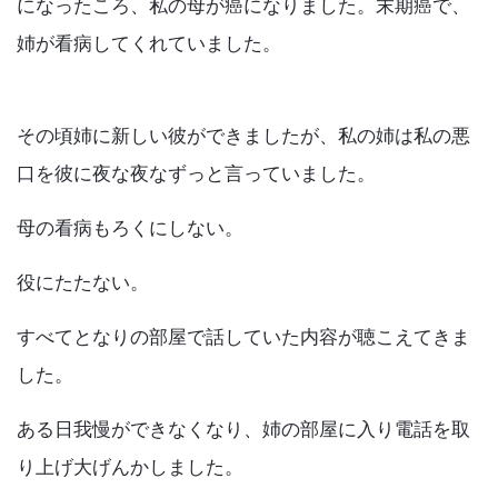
になったころ、私の母が癌になりました。末期癌で、
姉が看病してくれていました。
その頃姉に新しい彼ができましたが、私の姉は私の悪
口を彼に夜な夜なずっと言っていました。
母の看病もろくにしない。
役にたたない。
すべてとなりの部屋で話していた内容が聴こえてきま
した。
ある日我慢ができなくなり、姉の部屋に入り電話を取
り上げ大げんかしました。