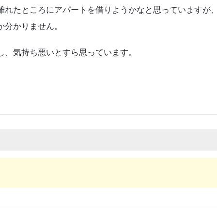
離れたところにアパートを借りようかなと思っていますが
か分かりません。
し、気持ち悪いとすら思っています。
.