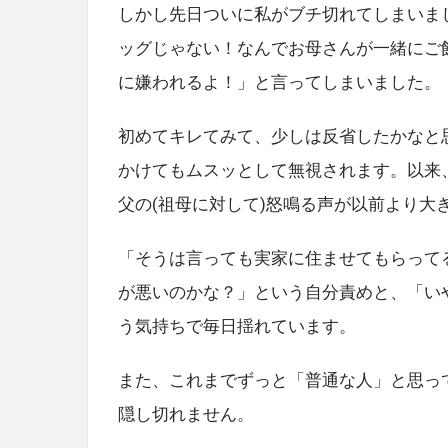
しかし先日ついに私がブチ切れてしまいま
ッグじゃない！なんでお母さんが一緒にご飯
に嫌われるよ！」と言ってしまいました。
初めてキレてみて、少しは反省したかなと
かけてもムスッとして無視されます。以来
父の(祖母に対して)怒鳴る声が以前より大
「そうは言っても実家に住ませてもらって
が悪いのかな？」という自分責めと、「い
う気持ちで毎日揺れています。
また、これまでずっと「普通な人」と思っ
隠し切れません。