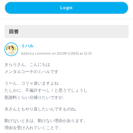
回答
ミハル
Added a comment on 2025年12月8日 at 22:33
きらりさん、こんにちは
メンタルコーチのミハルです
うーん、コリャ迷いますよね
たしかに、不倫許すべし！と思うでしょうし
慰謝料くらい分捕りたいですが、
夫さんともやり直したいんですものね。
動けないときは、動けない理由があります。
理由を受け入れていくことで、