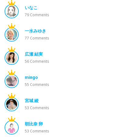
いなこ
79
Comments
一水みゆき
77
Comments
広瀬 結実
56
Comments
mingo
55
Comments
宮城 綾
53
Comments
朝比奈 卵
53
Comments