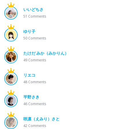
いいどちさ
51
Comments
ゆり子
50
Comments
たけだ みか（みかりん）
49
Comments
リエコ
48
Comments
平野さき
46
Comments
咲凛（えみり）さと
42
Comments