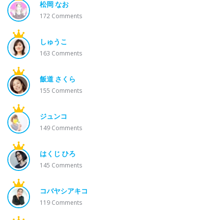
松岡 なお
172
Comments
しゅうこ
163
Comments
飯道 さくら
155
Comments
ジュンコ
149
Comments
はくじ ひろ
145
Comments
コバヤシアキコ
119
Comments