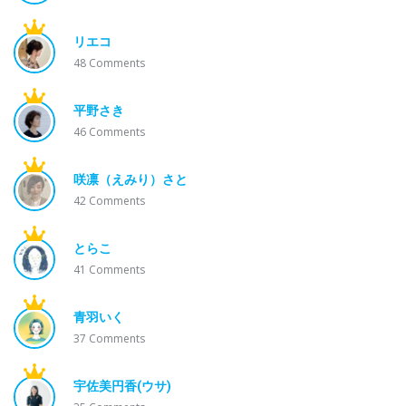
リエコ
48
Comments
平野さき
46
Comments
咲凛（えみり）さと
42
Comments
とらこ
41
Comments
青羽いく
37
Comments
宇佐美円香(ウサ)