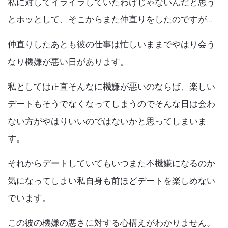
私に対してイライラしていたわけじゃないんだと思う
とホッとして、そこからまた仲直りをしたのですが…
仲直りしたあとも彼の仕事は忙しいままでやはり会う
なり機嫌が悪い日があります。
私としては正直そんなに機嫌が悪いのならば、楽しい
デートもそうでなくなってしまうのでそんな日は会わ
ない方がやはりいいのではないかと思ってしまいま
す。
それからデートしていてもいつまた不機嫌になるのか
気になってしまい私自身も前ほどデートを楽しめない
でいます。
この彼の機嫌の悪さに対する心構えがわかりません。