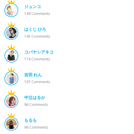
ジュンコ
149
Comments
はくじ ひろ
145
Comments
コバヤシアキコ
119
Comments
吉田 れん
107
Comments
中辻はるか
96
Comments
もるも
96
Comments