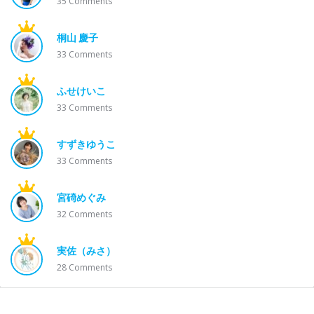
35
Comments
桐山 慶子
33
Comments
ふせけいこ
33
Comments
すずきゆうこ
33
Comments
宮碕めぐみ
32
Comments
実佐（みさ）
28
Comments