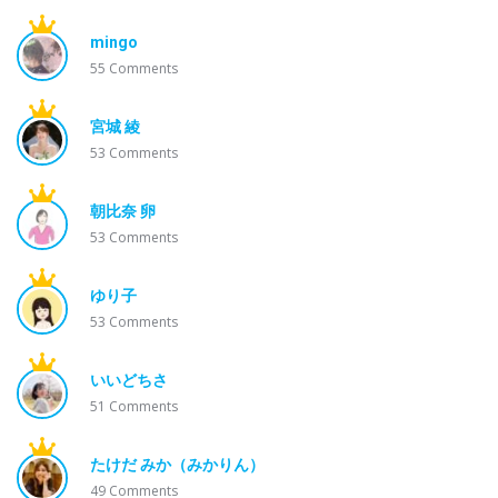
mingo
55
Comments
宮城 綾
53
Comments
朝比奈 卵
53
Comments
ゆり子
53
Comments
いいどちさ
51
Comments
たけだ みか（みかりん）
49
Comments