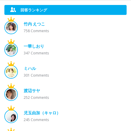
回答ランキング
竹内 えつこ
758
Comments
一華しおり
347
Comments
ミハル
301
Comments
渡辺サヤ
252
Comments
児玉由加（キャロ）
245
Comments