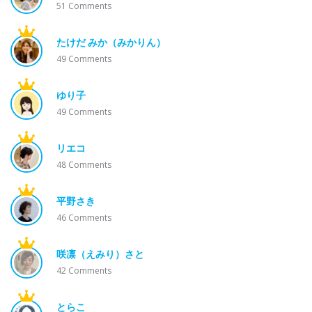
51
Comments
たけだ みか（みかりん）
49
Comments
ゆり子
49
Comments
リエコ
48
Comments
平野さき
46
Comments
咲凛（えみり）さと
42
Comments
とらこ