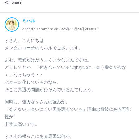
Share
ミハル
Added a comment on 2025年11月28日 at 00:38
ｙさん、こんにちは
メンタルコーチのミハルでございます。
ふむ、恋愛だけがうまくいかないんですね。
どうしてだか、「付き合っているはずなのに、会う機会が少な
く」なっちゃう・・
パターン化しているのなら、
そこに共通の問題がひそんでいるんでしょう。
同時に、強力なｙさんの強みが、
「会えない、会いにくい男を選んでいる」理由の背後にある可能
性が
非常に高いです。
ｙさんの根っこにある原因は何か。