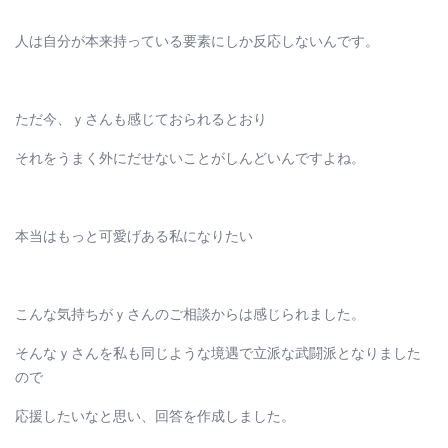
人は自分が本来持っている要素にしか反応しないんです。
ただ今、ｙさんも感じておられるとおり
それをうまく外にだせないことがしんどいんですよね。
本当はもっと可愛げある私になりたい
こんな気持ちがｙさんのご相談からは感じられました。
そんなｙさんを私も同じような境遇で立派な武闘派となりました
ので
応援したいなと思い、回答を作成しました。