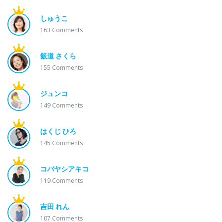
しゅうこ
163
Comments
飯道 さくら
155
Comments
ジュンコ
149
Comments
はくじ ひろ
145
Comments
コバヤシアキコ
119
Comments
吉田 れん
107
Comments