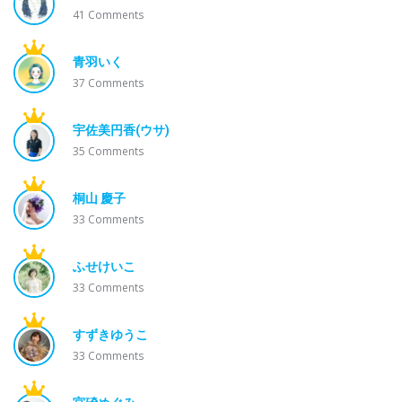
41
Comments
青羽いく
37
Comments
宇佐美円香(ウサ)
35
Comments
桐山 慶子
33
Comments
ふせけいこ
33
Comments
すずきゆうこ
33
Comments