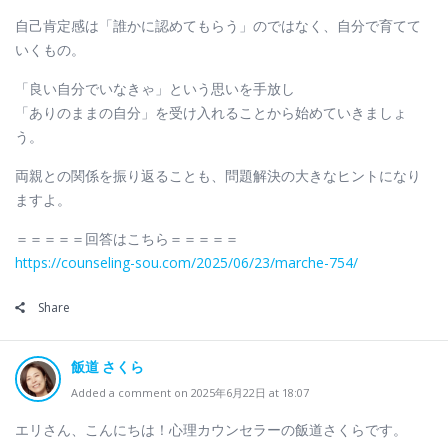
自己肯定感は「誰かに認めてもらう」のではなく、自分で育てて
いくもの。
「良い自分でいなきゃ」という思いを手放し
「ありのままの自分」を受け入れることから始めていきましょ
う。
両親との関係を振り返ることも、問題解決の大きなヒントになり
ますよ。
＝＝＝＝＝回答はこちら＝＝＝＝＝
https://counseling-sou.com/2025/06/23/marche-754/
Share
飯道 さくら
Added a comment on 2025年6月22日 at 18:07
エリさん、こんにちは！心理カウンセラーの飯道さくらです。