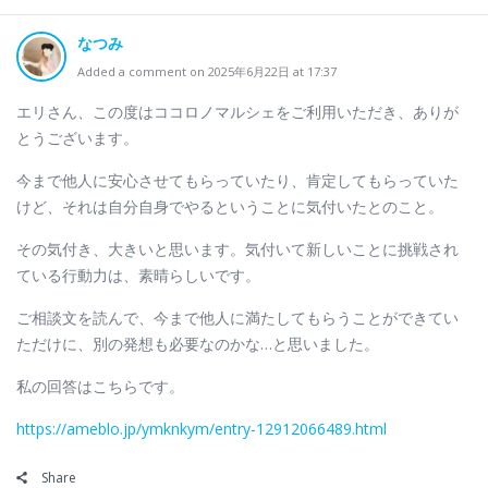
なつみ
Added a comment on 2025年6月22日 at 17:37
エリさん、この度はココロノマルシェをご利用いただき、ありが
とうございます。
今まで他人に安心させてもらっていたり、肯定してもらっていた
けど、それは自分自身でやるということに気付いたとのこと。
その気付き、大きいと思います。気付いて新しいことに挑戦され
ている行動力は、素晴らしいです。
ご相談文を読んで、今まで他人に満たしてもらうことができてい
ただけに、別の発想も必要なのかな…と思いました。
私の回答はこちらです。
https://ameblo.jp/ymknkym/entry-12912066489.html
Share