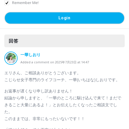
Remember Me!
回答
一華しおり
Added a comment on 2025年7月23日 at 14:47
エリさん、ご相談ありがとうございます。
こじらせ女子専門のライフコーチ、一華(いちはな)しおりです。
お返事が遅くなり申し訳ありません！
結論から申しますと、「一華のところに駆け込んで来て！まだで
きること大量にあるよ！」とお伝えしたくなったご相談文でし
た。
このままでは、非常にもったいないです！！