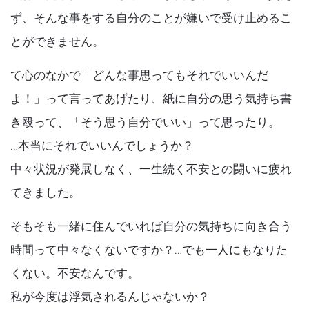
ず、そんな事をする自分のことが嫌いで受け止めるこ
とができません。
て心のなかで「どんな事思ってもそれでいいんだ
よ！」って言ってあげたり、紙に自分の思う気持ち書
き殴って、「そう思う自分でいい」って思ったり。
…本当にそれでいいんでしょうか？
中々状況が発展しなく、一生続く不安との闘いに疲れ
てきました。
そもそも一緒に住んでいれば自分の気持ちに向き合う
時間って中々なくないですか？…でも一人にもなりた
くない。不安なんです。
私が今度は浮気されるんじゃないか？