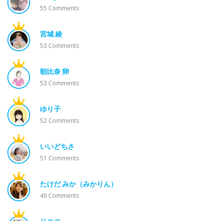
55
Comments
宮城 綾
53
Comments
朝比奈 卵
53
Comments
ゆり子
52
Comments
いいどちさ
51
Comments
たけだ みか（みかりん）
49
Comments