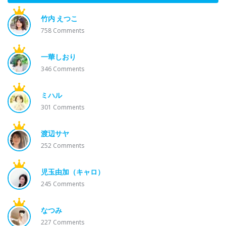
竹内 えつこ
758
Comments
一華しおり
346
Comments
ミハル
301
Comments
渡辺サヤ
252
Comments
児玉由加（キャロ）
245
Comments
なつみ
227
Comments