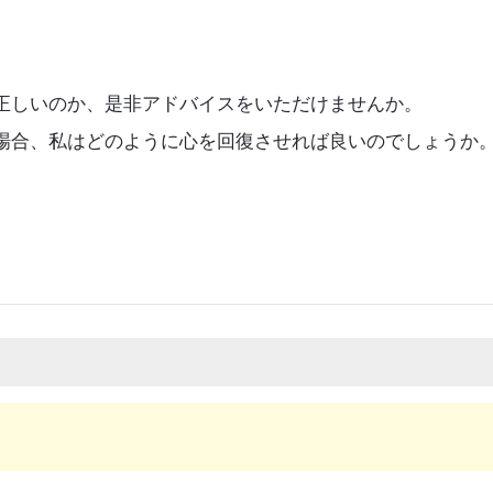
。
正しいのか、是非アドバイスをいただけませんか。
場合、私はどのように心を回復させれば良いのでしょうか
.