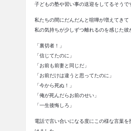
子どもの塾や習い事の送迎をしてるそうで
私たちの間にだんだんと喧嘩が増えてきて
私の気持ちが少しずつ離れるのを感じた彼
「裏切者！」
「信じてたのに」
「お前も前妻と同じだ」
「お前だけは違うと思ってたのに」
「今から死ぬ！」
「俺が死んだらお前のせい」
「一生後悔しろ」
電話で言い合いになる度にこの様な言葉を