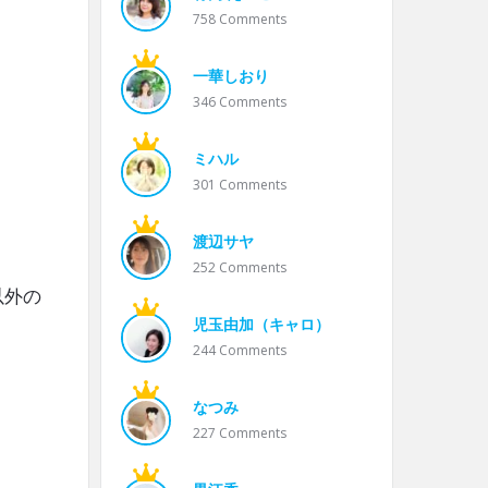
758
Comments
一華しおり
346
Comments
ミハル
301
Comments
渡辺サヤ
252
Comments
以外の
児玉由加（キャロ）
244
Comments
なつみ
227
Comments