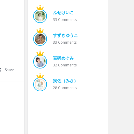
ふせけいこ
33
Comments
すずきゆうこ
33
Comments
宮碕めぐみ
32
Comments
Share
実佐（みさ）
28
Comments