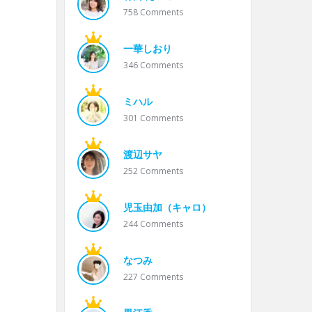
758
Comments
一華しおり
346
Comments
ミハル
301
Comments
渡辺サヤ
252
Comments
児玉由加（キャロ）
244
Comments
なつみ
227
Comments