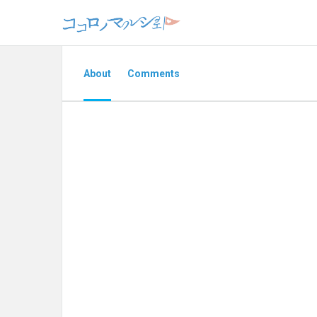
About
Comments