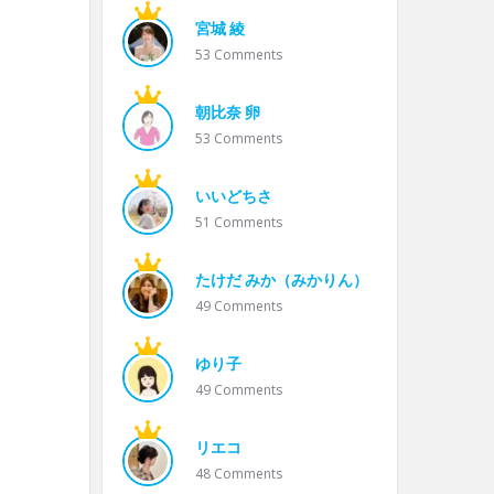
宮城 綾
53
Comments
朝比奈 卵
53
Comments
いいどちさ
51
Comments
たけだ みか（みかりん）
49
Comments
ゆり子
49
Comments
リエコ
48
Comments