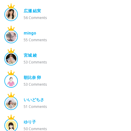
広瀬 結実
56
Comments
mingo
55
Comments
宮城 綾
53
Comments
朝比奈 卵
53
Comments
いいどちさ
51
Comments
ゆり子
50
Comments