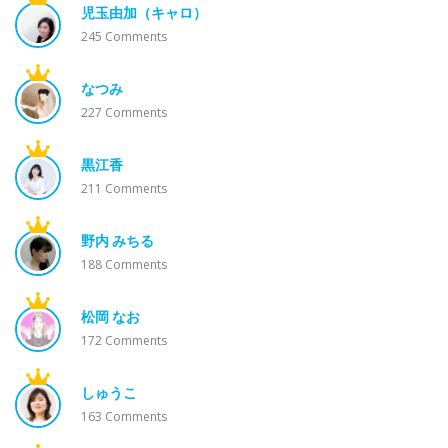
児玉由加（キャロ）
245
Comments
なつみ
227
Comments
黒江香
211
Comments
野内 みちる
188
Comments
松岡 なお
172
Comments
しゅうこ
163
Comments