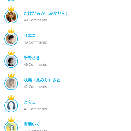
たけだ みか（みかりん）
49
Comments
リエコ
48
Comments
平野さき
46
Comments
咲凛（えみり）さと
42
Comments
とらこ
41
Comments
青羽いく