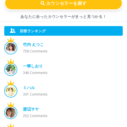
あなたに合ったカウンセラーが
きっと見つかる！
回答ランキング
竹内 えつこ
758
Comments
一華しおり
346
Comments
ミハル
301
Comments
渡辺サヤ
252
Comments