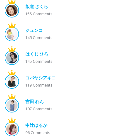
飯道 さくら
155
Comments
ジュンコ
149
Comments
はくじ ひろ
145
Comments
コバヤシアキコ
119
Comments
吉田 れん
107
Comments
中辻はるか
96
Comments