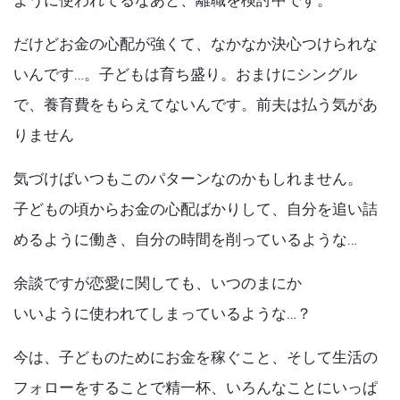
ように使われてるなあと、離職を検討中です。
だけどお金の心配が強くて、なかなか決心つけられな
いんです…。子どもは育ち盛り。おまけにシングル
で、養育費をもらえてないんです。前夫は払う気があ
りません
気づけばいつもこのパターンなのかもしれません。
子どもの頃からお金の心配ばかりして、自分を追い詰
めるように働き、自分の時間を削っているような…
余談ですが恋愛に関しても、いつのまにか
いいように使われてしまっているような…？
今は、子どものためにお金を稼ぐこと、そして生活の
フォローをすることで精一杯、いろんなことにいっぱ