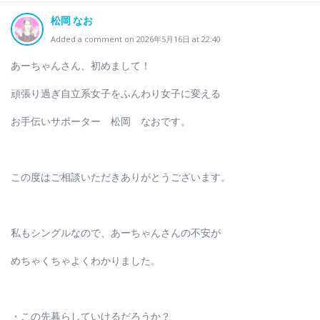
松岡 なお
Added a comment on 2026年5月16日 at 22:40
あーちゃんさん、初めまして！
頑張り過ぎ自立系女子をふんわり女子に変える
お手伝いサポーター 松岡 なおです。
この度はご相談いただきありがとうございます。
私もシングルなので、あーちゃんさんの不安が
めちゃくちゃよくわかりました。
・この先暮らしていけるだろうか？