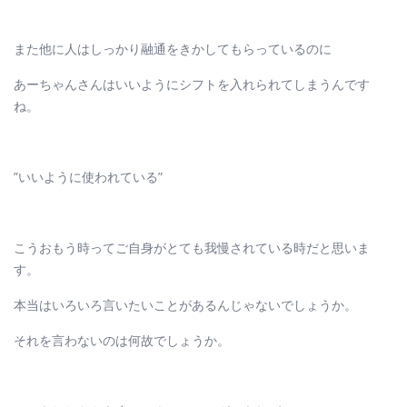
また他に人はしっかり融通をきかしてもらっているのに
あーちゃんさんはいいようにシフトを入れられてしまうんです
ね。
”いいように使われている”
こうおもう時ってご自身がとても我慢されている時だと思いま
す。
本当はいろいろ言いたいことがあるんじゃないでしょうか。
それを言わないのは何故でしょうか。