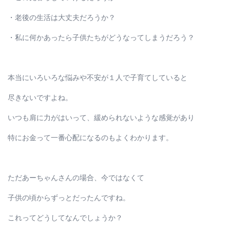
・老後の生活は大丈夫だろうか？
・私に何かあったら子供たちがどうなってしまうだろう？
本当にいろいろな悩みや不安が１人で子育てしていると
尽きないですよね。
いつも肩に力がはいって、緩められないような感覚があり
特にお金って一番心配になるのもよくわかります。
ただあーちゃんさんの場合、今ではなくて
子供の頃からずっとだったんですね。
これってどうしてなんでしょうか？