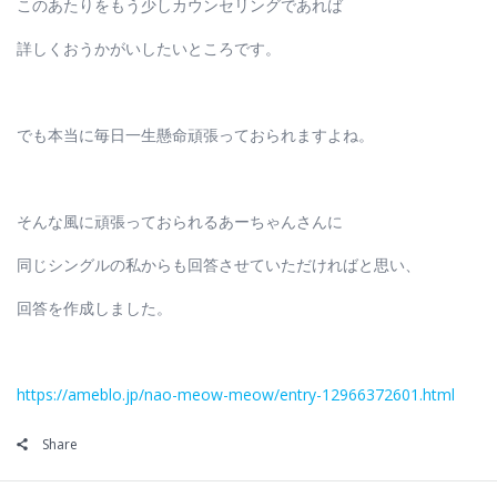
このあたりをもう少しカウンセリングであれば
詳しくおうかがいしたいところです。
でも本当に毎日一生懸命頑張っておられますよね。
そんな風に頑張っておられるあーちゃんさんに
同じシングルの私からも回答させていただければと思い、
回答を作成しました。
https://ameblo.jp/nao-meow-meow/entry-12966372601.html
Share