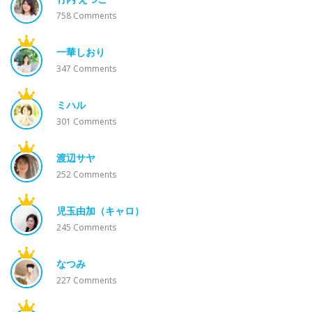
758
Comments
一華しおり
347
Comments
ミハル
301
Comments
渡辺サヤ
252
Comments
児玉由加（キャロ）
245
Comments
なつみ
227
Comments