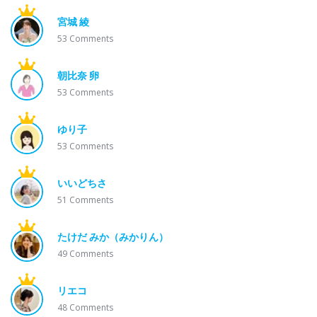
宮城 綾
53
Comments
朝比奈 卵
53
Comments
ゆり子
53
Comments
いいどちさ
51
Comments
たけだ みか（みかりん）
49
Comments
リエコ
48
Comments