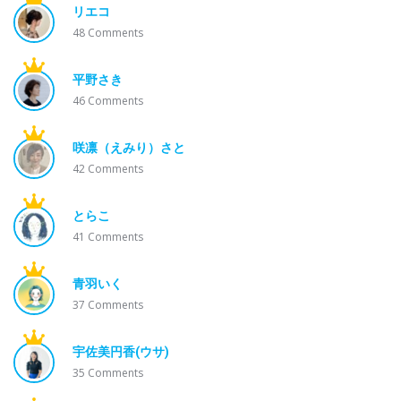
リエコ
48
Comments
平野さき
46
Comments
咲凛（えみり）さと
42
Comments
とらこ
41
Comments
青羽いく
37
Comments
宇佐美円香(ウサ)
35
Comments