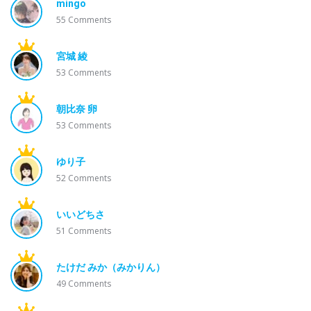
mingo
55
Comments
宮城 綾
53
Comments
朝比奈 卵
53
Comments
ゆり子
52
Comments
いいどちさ
51
Comments
たけだ みか（みかりん）
49
Comments