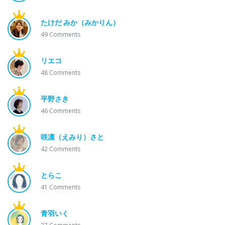
たけだ みか（みかりん）
49
Comments
リエコ
48
Comments
平野さき
46
Comments
咲凛（えみり）さと
42
Comments
とらこ
41
Comments
青羽いく