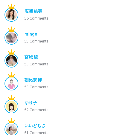
広瀬 結実
56
Comments
mingo
55
Comments
宮城 綾
53
Comments
朝比奈 卵
53
Comments
ゆり子
52
Comments
いいどちさ
51
Comments