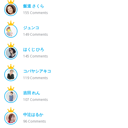
飯道 さくら
155
Comments
ジュンコ
149
Comments
はくじ ひろ
145
Comments
コバヤシアキコ
119
Comments
吉田 れん
107
Comments
中辻はるか
96
Comments