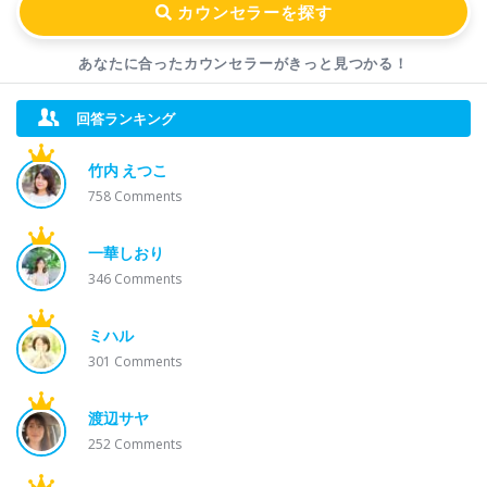
あなたに合ったカウンセラーが
きっと見つかる！
回答ランキング
竹内 えつこ
758
Comments
一華しおり
346
Comments
ミハル
301
Comments
渡辺サヤ
252
Comments