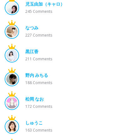
児玉由加（キャロ）
245
Comments
なつみ
227
Comments
黒江香
211
Comments
野内 みちる
188
Comments
松岡 なお
172
Comments
しゅうこ
163
Comments