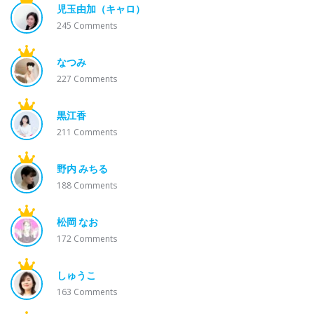
児玉由加（キャロ）
245
Comments
なつみ
227
Comments
黒江香
211
Comments
野内 みちる
188
Comments
松岡 なお
172
Comments
しゅうこ
163
Comments