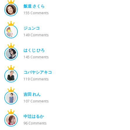
飯道 さくら
155
Comments
ジュンコ
149
Comments
はくじ ひろ
145
Comments
コバヤシアキコ
119
Comments
吉田 れん
107
Comments
中辻はるか
96
Comments