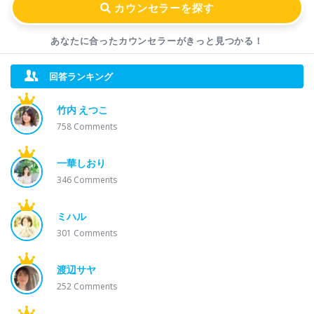
あなたに合ったカウンセラーが
きっと見つかる！
回答ランキング
竹内 えつこ
758
Comments
一華しおり
346
Comments
ミハル
301
Comments
渡辺サヤ
252
Comments