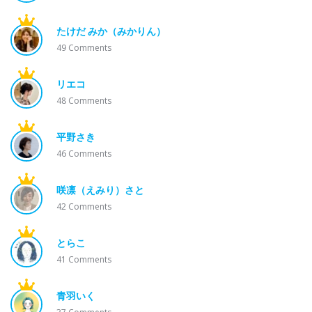
たけだ みか（みかりん）
49
Comments
リエコ
48
Comments
平野さき
46
Comments
咲凛（えみり）さと
42
Comments
とらこ
41
Comments
青羽いく