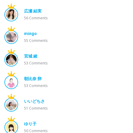
広瀬 結実
56
Comments
mingo
55
Comments
宮城 綾
53
Comments
朝比奈 卵
53
Comments
いいどちさ
51
Comments
ゆり子
50
Comments